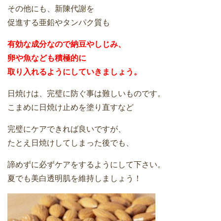
その他にも、新陳代謝を
促進する亜鉛やタンパク質も
有効な成分なので納豆やしじみ、
卵や魚なども積極的に
取り入れるようにしていきましょう。
日焼けは、完璧に防ぐ事は難しいものです。
こまめに日焼け止めを塗り直すなど
完璧にケアできれば良いですが、
たとえ日焼けしてしまった後でも、
諦めずに必ずケアをするようにして下さい。
夏でも美白透明肌を維持しましょう！