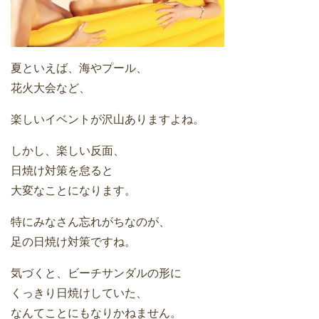
夏といえば、海やプール、
花火大会など、
楽しいイベントが沢山ありますよね。
しかし、楽しい反面、
日焼け対策を怠ると
大変なことになります。
特にみなさん忘れがちなのが、
足の日焼け対策ですね。
気づくと、ビーチサンダルの形に
くっきり日焼けしていた、
なんてことにもなりかねません。