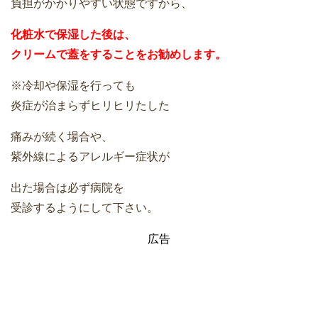
負担がかかりやすい状態ですから、
化粧水で保湿した後は、
クリームで蓋をすることをお勧めします。
※冷却や保湿を行っても
炎症が治まらずヒリヒリたした
痛みが続く場合や、
紫外線によるアレルギー症状が
出た場合は必ず病院を
受診するようにして下さい。
広告