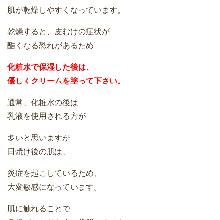
肌が乾燥しやすくなっています。
乾燥すると、皮むけの症状が
酷くなる恐れがあるため
化粧水で保湿した後は、
優しくクリームを塗って下さい。
通常、化粧水の後は
乳液を使用される方が
多いと思いますが
日焼け後の肌は、
炎症を起こしているため、
大変敏感になっています。
肌に触れることで