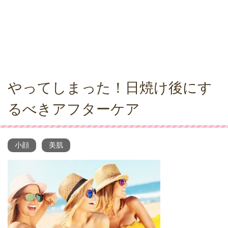
やってしまった！日焼け後にす
るべきアフターケア
小顔
美肌