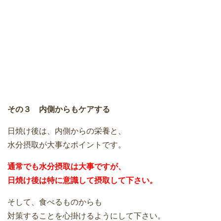
その３ 内側からもケアする
日焼け後は、内側からの栄養と、
水分摂取が大事なポイントです。
通常でも水分摂取は大事ですが、
日焼け後は特に意識して摂取して下さい。
そして、食べるものからも
対策することを心掛けるようにして下さい。