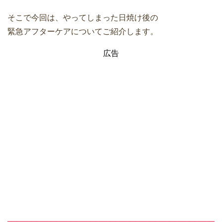
そこで今回は、やってしまった日焼け後の
緊急アフターケアについてご紹介します。
広告