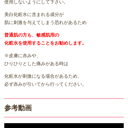
使用しないようにして下さい。
美白化粧水に含まれる成分が
肌に刺激を与えてしまう恐れがあるため
普通肌の方も、敏感肌用の
化粧水を使用することをお勧めします。
※皮膚に赤みや、
ひりひりとした痛みがある時は
化粧水が刺激になる場合があるため、
必ず赤みが引いてから行ってください。
参考動画