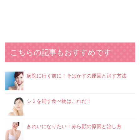
こちらの記事もおすすめです
病院に行く前に！そばかすの原因と消す方法
シミを消す食べ物はこれだ！
きれいになりたい！赤ら顔の原因と治し方