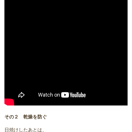
その２ 乾燥を防ぐ
日焼けしたあとは、