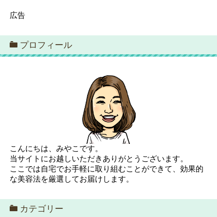
広告
プロフィール
こんにちは、みやこです。
当サイトにお越しいただきありがとうございます。
ここでは自宅でお手軽に取り組むことができて、効果的
な美容法を厳選してお届けします。
カテゴリー