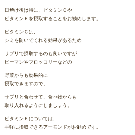
日焼け後は特に、ビタミンＣや
ビタミンＥを摂取することをお勧めします。
ビタミンＣは、
シミを防いでくれる効果があるため
サプリで摂取するのも良いですが
ピーマンやブロッコリーなどの
野菜からも効果的に
摂取できますので、
サプリと合わせて、食べ物からも
取り入れるようにしましょう。
ビタミンＥについては、
手軽に摂取できるアーモンドがお勧めです。