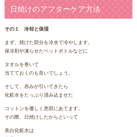
日焼けのアフターケア方法
その１ 冷却と保湿
まず、焼けた部分を冷水で冷やします。
保冷剤や凍らせたペットボトルなどに
タオルを巻いて
当てておくのも良いでしょう。
そして、赤みが引いてきたら
化粧水をたっぷり浸み込ませた
コットンを優しく患部にあてます。
その際、日焼けしたからといって
美白化粧水は