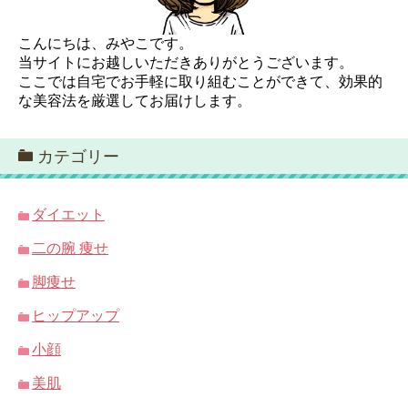
こんにちは、みやこです。
当サイトにお越しいただきありがとうございます。
ここでは自宅でお手軽に取り組むことができて、効果的
な美容法を厳選してお届けします。
カテゴリー
ダイエット
二の腕 痩せ
脚痩せ
ヒップアップ
小顔
美肌