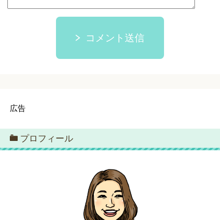
コメント送信
広告
プロフィール