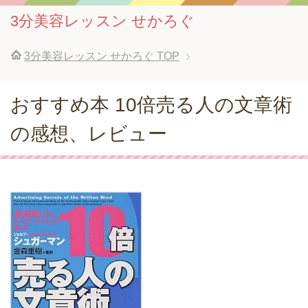
3分美容レッスン せかろぐ
3分美容レッスン せかろぐ
TOP
おすすめ本 10倍売る人の文章術
の感想、レビュー