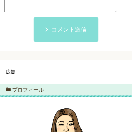
コメント送信
広告
プロフィール