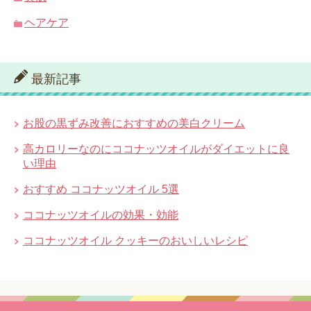
ヘアケア
最新記事
お股の黒ずみ改善におすすめの美白クリーム
高カロリーなのにココナッツオイルがダイエットに良
い理由
おすすめ ココナッツオイル 5選
ココナッツオイルの効果・効能
ココナッツオイル クッキーのおいしいレシピ