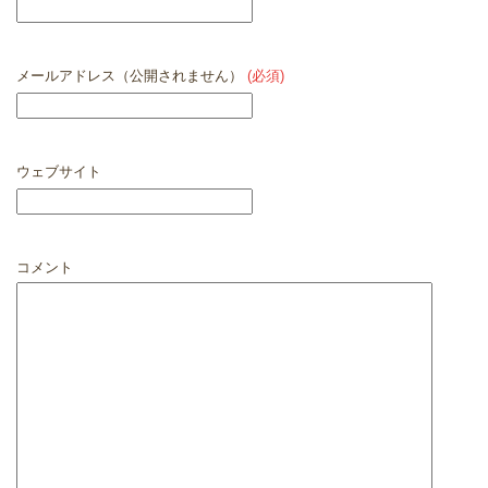
メールアドレス（公開されません）
(必須)
ウェブサイト
コメント