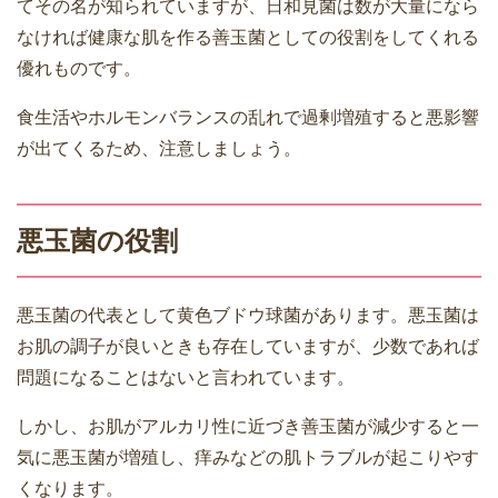
てその名が知られていますが、日和見菌は数が大量になら
なければ健康な肌を作る善玉菌としての役割をしてくれる
優れものです。
食生活やホルモンバランスの乱れで過剰増殖すると悪影響
が出てくるため、注意しましょう。
悪玉菌の役割
悪玉菌の代表として黄色ブドウ球菌があります。悪玉菌は
お肌の調子が良いときも存在していますが、少数であれば
問題になることはないと言われています。
しかし、お肌がアルカリ性に近づき善玉菌が減少すると一
気に悪玉菌が増殖し、痒みなどの肌トラブルが起こりやす
くなります。