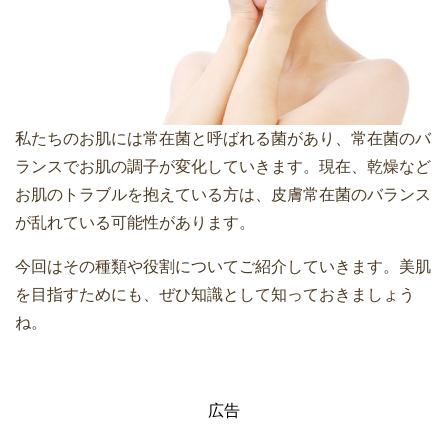
私たちのお肌には常在菌と呼ばれる菌があり、常在菌のバ
ランスでお肌の調子が変化していきます。現在、乾燥など
お肌のトラブルを抱えている方は、皮膚常在菌のバランス
が乱れている可能性があります。
今回はその種類や役割についてご紹介していきます。美肌
を目指すためにも、ぜひ知識として知っておきましょう
ね。
広告