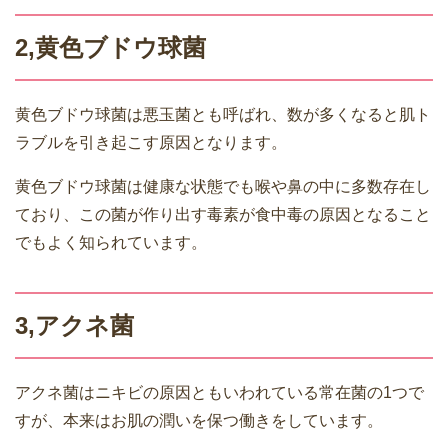
2,黄色ブドウ球菌
黄色ブドウ球菌は悪玉菌とも呼ばれ、数が多くなると肌ト
ラブルを引き起こす原因となります。
黄色ブドウ球菌は健康な状態でも喉や鼻の中に多数存在し
ており、この菌が作り出す毒素が食中毒の原因となること
でもよく知られています。
3,アクネ菌
アクネ菌はニキビの原因ともいわれている常在菌の1つで
すが、本来はお肌の潤いを保つ働きをしています。