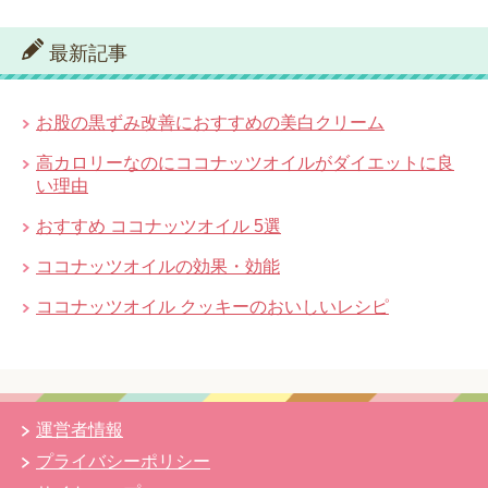
最新記事
お股の黒ずみ改善におすすめの美白クリーム
高カロリーなのにココナッツオイルがダイエットに良
い理由
おすすめ ココナッツオイル 5選
ココナッツオイルの効果・効能
ココナッツオイル クッキーのおいしいレシピ
運営者情報
プライバシーポリシー