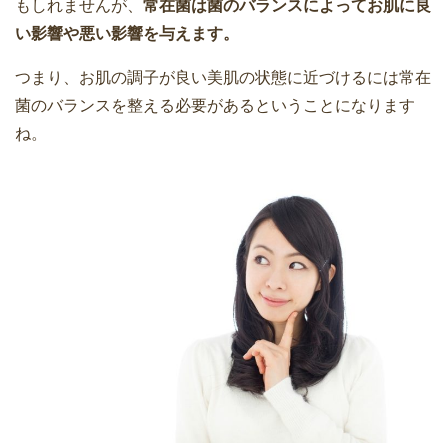
もしれませんが、
常在菌は菌のバランスによってお肌に良
い影響や悪い影響を与えます。
つまり、お肌の調子が良い美肌の状態に近づけるには常在
菌のバランスを整える必要があるということになります
ね。