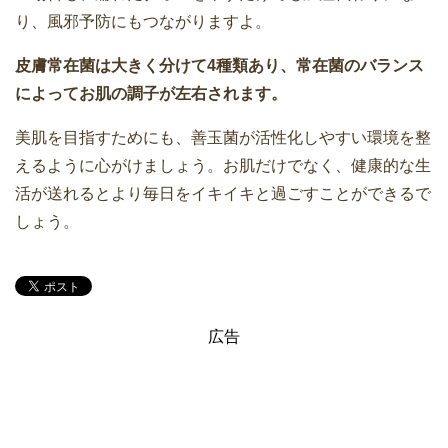
り、風邪予防にもつながりますよ。
皮膚常在菌は大きく分けて4種類あり、常在菌のバランス
によってお肌の調子が左右されます。
美肌を目指すためにも、善玉菌が活性化しやすい環境を整
えるように心がけましょう。お肌だけでなく、健康的な生
活が送れるとより毎日をイキイキと過ごすことができるで
しょう。
広告