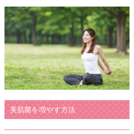
美肌菌を増やす方法