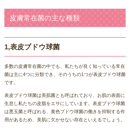
皮膚常在菌の主な種類
1,表皮ブドウ球菌
多数の皮膚常在菌の中でも、私たちが良く知っている常在
菌は主に4つに分類でき、そのうちの1つが表皮ブドウ球菌
です。
表皮ブドウ球菌は美肌菌とも呼ばれており、お肌の表面に
生息し私たちの皮脂をエサにしています。表皮ブドウ球菌
は悪玉菌と呼ばれる、黄色ブドウ球菌の働きを抑制する作
用があるため、美肌に欠かせない存在といえるでしょう。