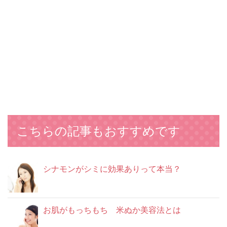
こちらの記事もおすすめです
シナモンがシミに効果ありって本当？
お肌がもっちもち 米ぬか美容法とは