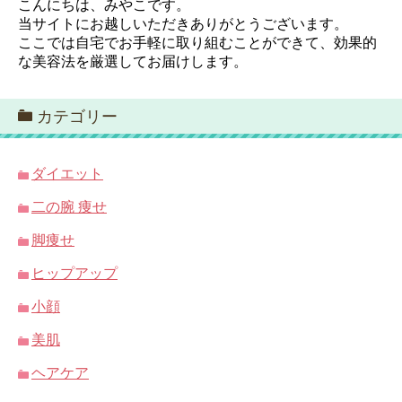
こんにちは、みやこです。
当サイトにお越しいただきありがとうございます。
ここでは自宅でお手軽に取り組むことができて、効果的
な美容法を厳選してお届けします。
カテゴリー
ダイエット
二の腕 痩せ
脚痩せ
ヒップアップ
小顔
美肌
ヘアケア