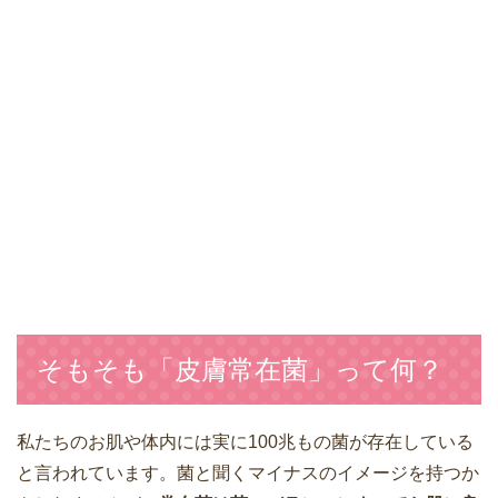
そもそも「皮膚常在菌」って何？
私たちのお肌や体内には実に100兆もの菌が存在している
と言われています。菌と聞くマイナスのイメージを持つか