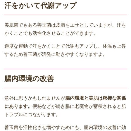
汗をかいて代謝アップ
美肌菌でもある善玉菌は皮脂をエサとしていますが、汗を
かくことでも活性化させることができます。
適度な運動で汗をかくことで代謝もアップし、体温も上昇
するため善玉菌が活発に動きやすくなりますよ。
腸内環境の改善
意外に思うかもしれませんが
腸内環境と美肌は密接な関係
にあります。
便秘などが続き腸に老廃物が蓄積されると肌
トラブルにつながります。
善玉菌を活性化させ増やすためにも、腸内環境の改善に効