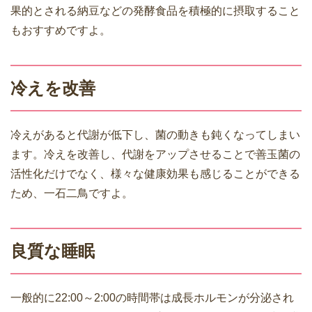
果的とされる納豆などの発酵食品を積極的に摂取すること
もおすすめですよ。
冷えを改善
冷えがあると代謝が低下し、菌の動きも鈍くなってしまい
ます。冷えを改善し、代謝をアップさせることで善玉菌の
活性化だけでなく、様々な健康効果も感じることができる
ため、一石二鳥ですよ。
良質な睡眠
一般的に22:00～2:00の時間帯は成長ホルモンが分泌され