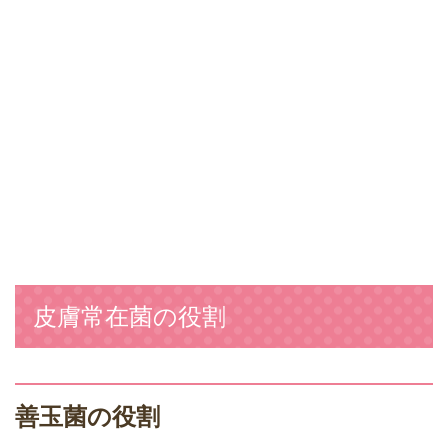
皮膚常在菌の役割
善玉菌の役割