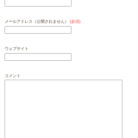
メールアドレス（公開されません）
(必須)
ウェブサイト
コメント