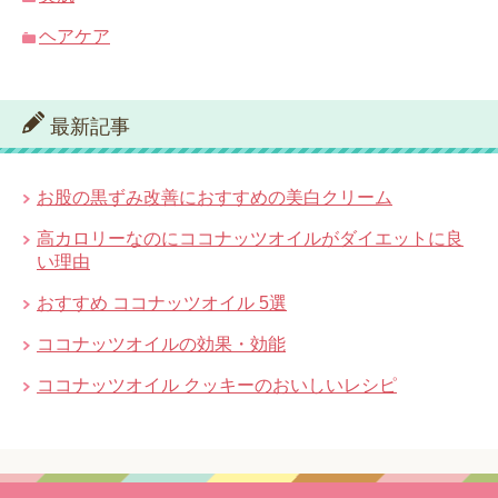
ヘアケア
最新記事
お股の黒ずみ改善におすすめの美白クリーム
高カロリーなのにココナッツオイルがダイエットに良
い理由
おすすめ ココナッツオイル 5選
ココナッツオイルの効果・効能
ココナッツオイル クッキーのおいしいレシピ