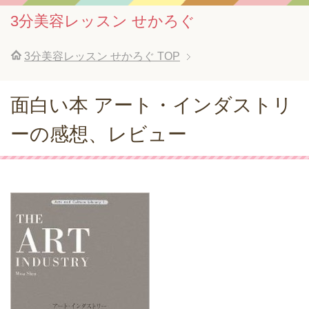
3分美容レッスン せかろぐ
3分美容レッスン せかろぐ
TOP
面白い本 アート・インダストリ
ーの感想、レビュー