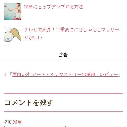
簡単にヒップアップする方法
テレビで紹介！二重あごにはしゃもじマッサー
ジがいい
広告
「
面白い本 アート・インダストリーの感想、レビュー
」
コメントを残す
名前
(必須)