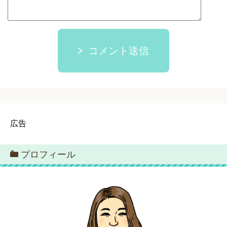
コメント送信
広告
プロフィール