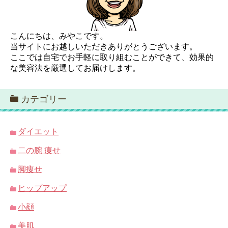
こんにちは、みやこです。
当サイトにお越しいただきありがとうございます。
ここでは自宅でお手軽に取り組むことができて、効果的
な美容法を厳選してお届けします。
カテゴリー
ダイエット
二の腕 痩せ
脚痩せ
ヒップアップ
小顔
美肌